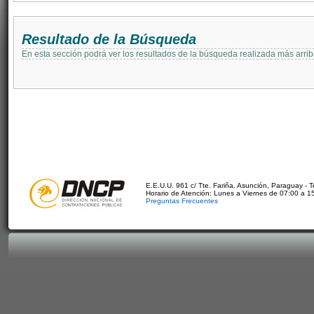
Resultado de la Búsqueda
En esta sección podrá ver los resultados de la búsqueda realizada más arri
E.E.U.U. 961 c/ Tte. Fariña. Asunción, Paraguay - 
Horario de Atención: Lunes a Viernes de 07:00 a 1
Preguntas Frecuentes