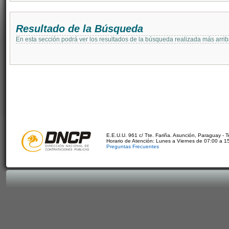
Resultado de la Búsqueda
En esta sección podrá ver los resultados de la búsqueda realizada más arri
E.E.U.U. 961 c/ Tte. Fariña. Asunción, Paraguay - 
Horario de Atención: Lunes a Viernes de 07:00 a 1
Preguntas Frecuentes