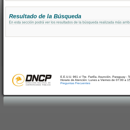
Resultado de la Búsqueda
En esta sección podrá ver los resultados de la búsqueda realizada más arri
E.E.U.U. 961 c/ Tte. Fariña. Asunción, Paraguay - 
Horario de Atención: Lunes a Viernes de 07:00 a 1
Preguntas Frecuentes