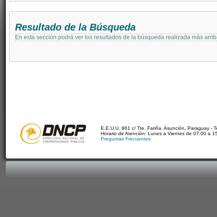
Resultado de la Búsqueda
En esta sección podrá ver los resultados de la búsqueda realizada más arri
E.E.U.U. 961 c/ Tte. Fariña. Asunción, Paraguay - 
Horario de Atención: Lunes a Viernes de 07:00 a 1
Preguntas Frecuentes