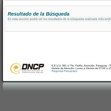
Resultado de la Búsqueda
En esta sección podrá ver los resultados de la búsqueda realizada más arri
E.E.U.U. 961 c/ Tte. Fariña. Asunción, Paraguay - 
Horario de Atención: Lunes a Viernes de 07:00 a 1
Preguntas Frecuentes