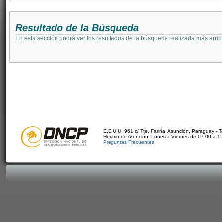
Resultado de la Búsqueda
En esta sección podrá ver los resultados de la búsqueda realizada más arri
E.E.U.U. 961 c/ Tte. Fariña. Asunción, Paraguay - 
Horario de Atención: Lunes a Viernes de 07:00 a 1
Preguntas Frecuentes