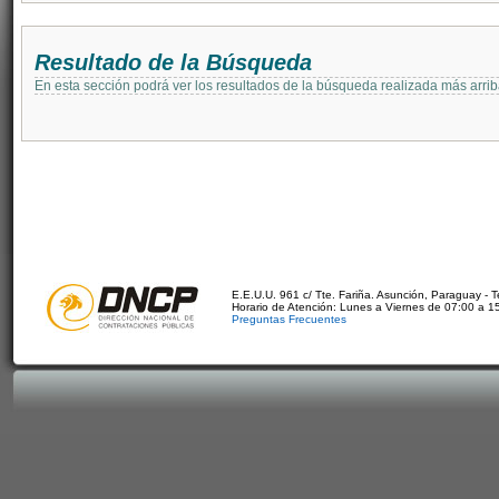
Resultado de la Búsqueda
En esta sección podrá ver los resultados de la búsqueda realizada más arri
E.E.U.U. 961 c/ Tte. Fariña. Asunción, Paraguay - 
Horario de Atención: Lunes a Viernes de 07:00 a 1
Preguntas Frecuentes