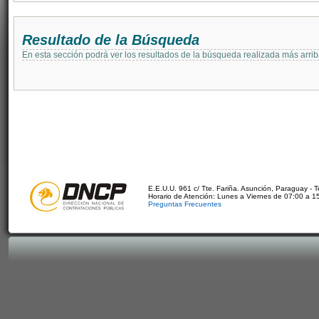
Resultado de la Búsqueda
En esta sección podrá ver los resultados de la búsqueda realizada más arri
E.E.U.U. 961 c/ Tte. Fariña. Asunción, Paraguay - 
Horario de Atención: Lunes a Viernes de 07:00 a 1
Preguntas Frecuentes