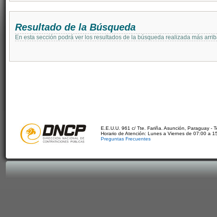
Resultado de la Búsqueda
En esta sección podrá ver los resultados de la búsqueda realizada más arri
E.E.U.U. 961 c/ Tte. Fariña. Asunción, Paraguay - 
Horario de Atención: Lunes a Viernes de 07:00 a 1
Preguntas Frecuentes