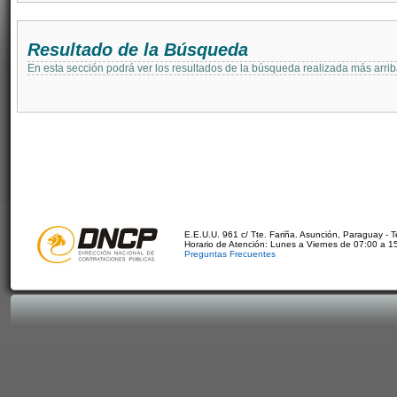
Resultado de la Búsqueda
En esta sección podrá ver los resultados de la búsqueda realizada más arri
E.E.U.U. 961 c/ Tte. Fariña. Asunción, Paraguay - 
Horario de Atención: Lunes a Viernes de 07:00 a 1
Preguntas Frecuentes