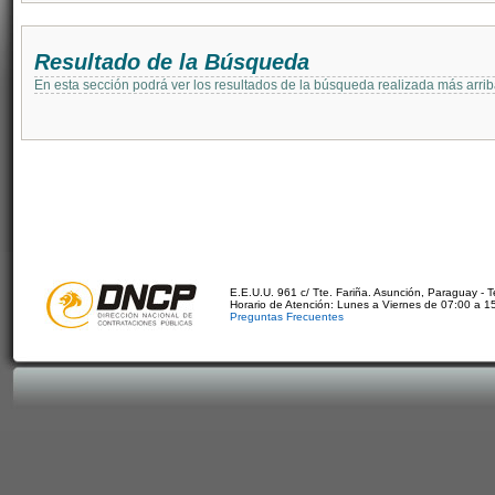
Resultado de la Búsqueda
En esta sección podrá ver los resultados de la búsqueda realizada más arri
E.E.U.U. 961 c/ Tte. Fariña. Asunción, Paraguay - 
Horario de Atención: Lunes a Viernes de 07:00 a 1
Preguntas Frecuentes