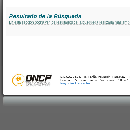
Resultado de la Búsqueda
En esta sección podrá ver los resultados de la búsqueda realizada más arri
E.E.U.U. 961 c/ Tte. Fariña. Asunción, Paraguay - 
Horario de Atención: Lunes a Viernes de 07:00 a 1
Preguntas Frecuentes