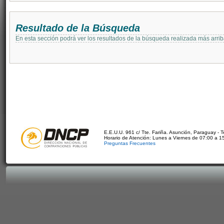
Resultado de la Búsqueda
En esta sección podrá ver los resultados de la búsqueda realizada más arri
E.E.U.U. 961 c/ Tte. Fariña. Asunción, Paraguay - 
Horario de Atención: Lunes a Viernes de 07:00 a 1
Preguntas Frecuentes