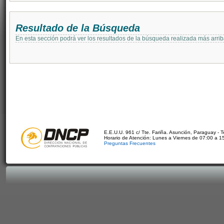
Resultado de la Búsqueda
En esta sección podrá ver los resultados de la búsqueda realizada más arri
E.E.U.U. 961 c/ Tte. Fariña. Asunción, Paraguay - 
Horario de Atención: Lunes a Viernes de 07:00 a 1
Preguntas Frecuentes