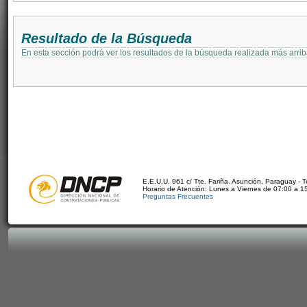
Resultado de la Búsqueda
En esta sección podrá ver los resultados de la búsqueda realizada más arri
E.E.U.U. 961 c/ Tte. Fariña. Asunción, Paraguay - 
Horario de Atención: Lunes a Viernes de 07:00 a 1
Preguntas Frecuentes