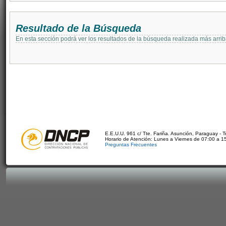
Resultado de la Búsqueda
En esta sección podrá ver los resultados de la búsqueda realizada más arri
E.E.U.U. 961 c/ Tte. Fariña. Asunción, Paraguay - 
Horario de Atención: Lunes a Viernes de 07:00 a 1
Preguntas Frecuentes