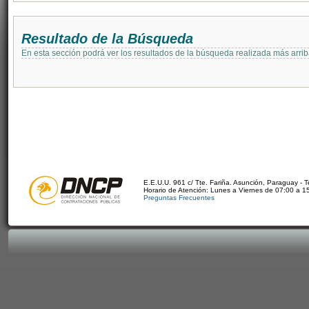
Resultado de la Búsqueda
En esta sección podrá ver los resultados de la búsqueda realizada más arri
E.E.U.U. 961 c/ Tte. Fariña. Asunción, Paraguay - 
Horario de Atención: Lunes a Viernes de 07:00 a 1
Preguntas Frecuentes