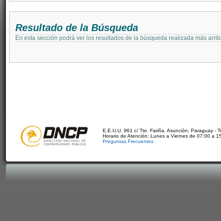
Resultado de la Búsqueda
En esta sección podrá ver los resultados de la búsqueda realizada más arri
E.E.U.U. 961 c/ Tte. Fariña. Asunción, Paraguay - 
Horario de Atención: Lunes a Viernes de 07:00 a 1
Preguntas Frecuentes