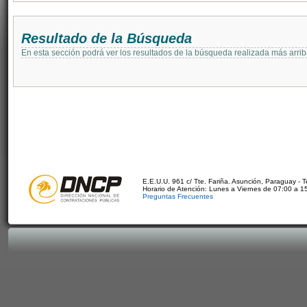
Resultado de la Búsqueda
En esta sección podrá ver los resultados de la búsqueda realizada más arri
E.E.U.U. 961 c/ Tte. Fariña. Asunción, Paraguay - 
Horario de Atención: Lunes a Viernes de 07:00 a 1
Preguntas Frecuentes