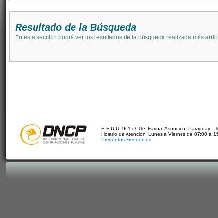
Resultado de la Búsqueda
En esta sección podrá ver los resultados de la búsqueda realizada más arri
E.E.U.U. 961 c/ Tte. Fariña. Asunción, Paraguay - 
Horario de Atención: Lunes a Viernes de 07:00 a 1
Preguntas Frecuentes