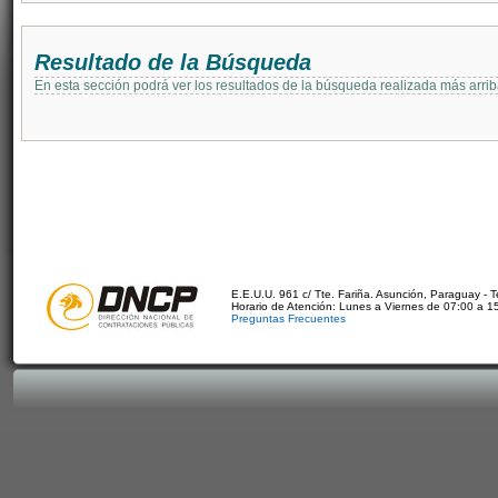
Resultado de la Búsqueda
En esta sección podrá ver los resultados de la búsqueda realizada más arri
E.E.U.U. 961 c/ Tte. Fariña. Asunción, Paraguay - 
Horario de Atención: Lunes a Viernes de 07:00 a 1
Preguntas Frecuentes