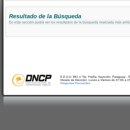
Resultado de la Búsqueda
En esta sección podrá ver los resultados de la búsqueda realizada más arri
E.E.U.U. 961 c/ Tte. Fariña. Asunción, Paraguay - 
Horario de Atención: Lunes a Viernes de 07:00 a 1
Preguntas Frecuentes