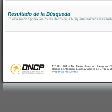
Resultado de la Búsqueda
En esta sección podrá ver los resultados de la búsqueda realizada más arri
E.E.U.U. 961 c/ Tte. Fariña. Asunción, Paraguay - 
Horario de Atención: Lunes a Viernes de 07:00 a 1
Preguntas Frecuentes