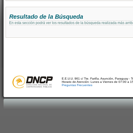
Resultado de la Búsqueda
En esta sección podrá ver los resultados de la búsqueda realizada más arri
E.E.U.U. 961 c/ Tte. Fariña. Asunción, Paraguay - 
Horario de Atención: Lunes a Viernes de 07:00 a 1
Preguntas Frecuentes