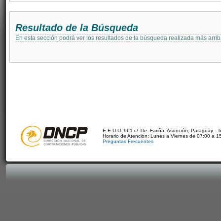
Resultado de la Búsqueda
En esta sección podrá ver los resultados de la búsqueda realizada más arri
E.E.U.U. 961 c/ Tte. Fariña. Asunción, Paraguay - 
Horario de Atención: Lunes a Viernes de 07:00 a 1
Preguntas Frecuentes