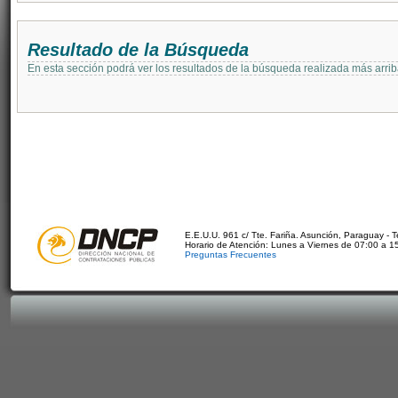
Resultado de la Búsqueda
En esta sección podrá ver los resultados de la búsqueda realizada más arri
E.E.U.U. 961 c/ Tte. Fariña. Asunción, Paraguay - 
Horario de Atención: Lunes a Viernes de 07:00 a 1
Preguntas Frecuentes