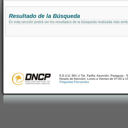
Resultado de la Búsqueda
En esta sección podrá ver los resultados de la búsqueda realizada más arri
E.E.U.U. 961 c/ Tte. Fariña. Asunción, Paraguay - 
Horario de Atención: Lunes a Viernes de 07:00 a 1
Preguntas Frecuentes