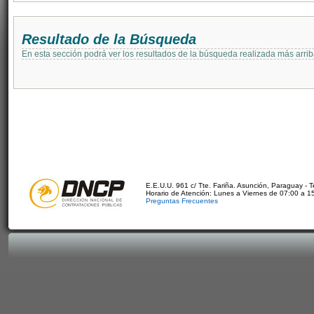
Resultado de la Búsqueda
En esta sección podrá ver los resultados de la búsqueda realizada más arri
E.E.U.U. 961 c/ Tte. Fariña. Asunción, Paraguay - 
Horario de Atención: Lunes a Viernes de 07:00 a 1
Preguntas Frecuentes