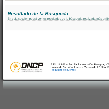
Resultado de la Búsqueda
En esta sección podrá ver los resultados de la búsqueda realizada más arri
E.E.U.U. 961 c/ Tte. Fariña. Asunción, Paraguay - 
Horario de Atención: Lunes a Viernes de 07:00 a 1
Preguntas Frecuentes