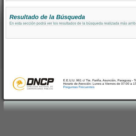
Resultado de la Búsqueda
En esta sección podrá ver los resultados de la búsqueda realizada más arri
E.E.U.U. 961 c/ Tte. Fariña. Asunción, Paraguay - 
Horario de Atención: Lunes a Viernes de 07:00 a 1
Preguntas Frecuentes