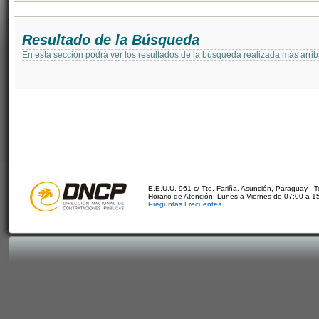
Resultado de la Búsqueda
En esta sección podrá ver los resultados de la búsqueda realizada más arri
E.E.U.U. 961 c/ Tte. Fariña. Asunción, Paraguay - 
Horario de Atención: Lunes a Viernes de 07:00 a 1
Preguntas Frecuentes