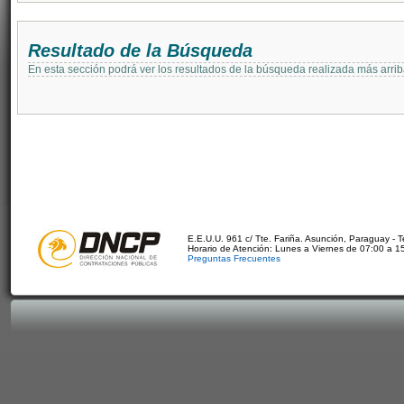
Resultado de la Búsqueda
En esta sección podrá ver los resultados de la búsqueda realizada más arri
E.E.U.U. 961 c/ Tte. Fariña. Asunción, Paraguay - 
Horario de Atención: Lunes a Viernes de 07:00 a 1
Preguntas Frecuentes