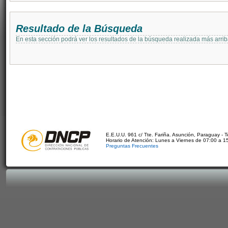
Resultado de la Búsqueda
En esta sección podrá ver los resultados de la búsqueda realizada más arri
E.E.U.U. 961 c/ Tte. Fariña. Asunción, Paraguay - 
Horario de Atención: Lunes a Viernes de 07:00 a 1
Preguntas Frecuentes