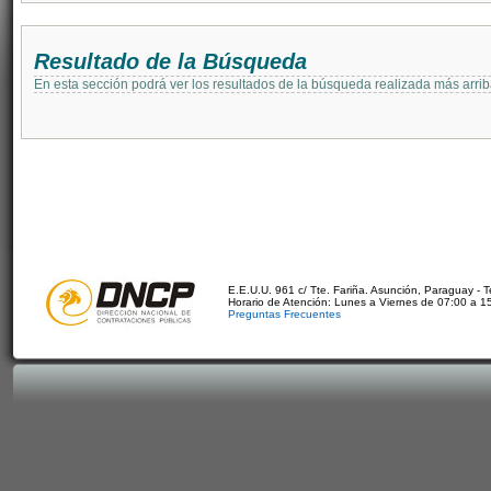
Resultado de la Búsqueda
En esta sección podrá ver los resultados de la búsqueda realizada más arri
E.E.U.U. 961 c/ Tte. Fariña. Asunción, Paraguay - 
Horario de Atención: Lunes a Viernes de 07:00 a 1
Preguntas Frecuentes