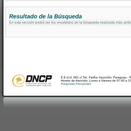
Resultado de la Búsqueda
En esta sección podrá ver los resultados de la búsqueda realizada más arri
E.E.U.U. 961 c/ Tte. Fariña. Asunción, Paraguay - 
Horario de Atención: Lunes a Viernes de 07:00 a 1
Preguntas Frecuentes