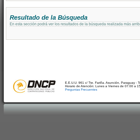
Resultado de la Búsqueda
En esta sección podrá ver los resultados de la búsqueda realizada más arri
E.E.U.U. 961 c/ Tte. Fariña. Asunción, Paraguay - 
Horario de Atención: Lunes a Viernes de 07:00 a 1
Preguntas Frecuentes