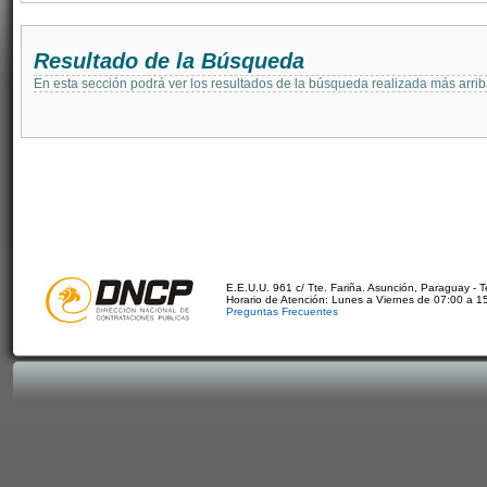
Resultado de la Búsqueda
En esta sección podrá ver los resultados de la búsqueda realizada más arri
E.E.U.U. 961 c/ Tte. Fariña. Asunción, Paraguay - 
Horario de Atención: Lunes a Viernes de 07:00 a 1
Preguntas Frecuentes