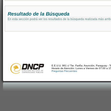
Resultado de la Búsqueda
En esta sección podrá ver los resultados de la búsqueda realizada más arri
E.E.U.U. 961 c/ Tte. Fariña. Asunción, Paraguay - 
Horario de Atención: Lunes a Viernes de 07:00 a 1
Preguntas Frecuentes