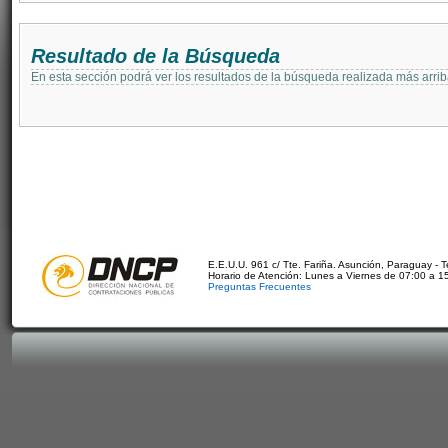
Resultado de la Búsqueda
En esta sección podrá ver los resultados de la búsqueda realizada más arri
E.E.U.U. 961 c/ Tte. Fariña. Asunción, Paraguay - 
Horario de Atención: Lunes a Viernes de 07:00 a 1
Preguntas Frecuentes