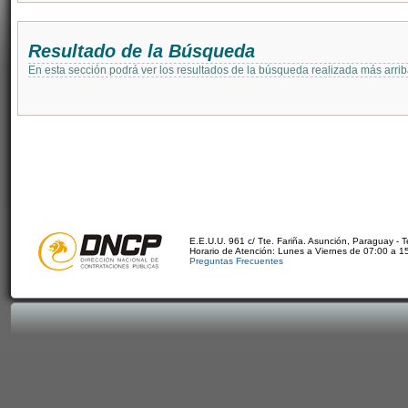
Resultado de la Búsqueda
En esta sección podrá ver los resultados de la búsqueda realizada más arri
E.E.U.U. 961 c/ Tte. Fariña. Asunción, Paraguay - 
Horario de Atención: Lunes a Viernes de 07:00 a 1
Preguntas Frecuentes