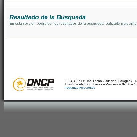
Resultado de la Búsqueda
En esta sección podrá ver los resultados de la búsqueda realizada más arri
E.E.U.U. 961 c/ Tte. Fariña. Asunción, Paraguay - 
Horario de Atención: Lunes a Viernes de 07:00 a 1
Preguntas Frecuentes