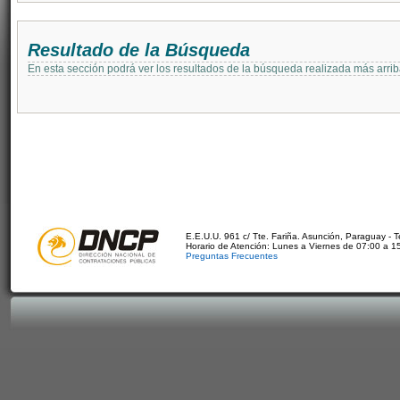
Resultado de la Búsqueda
En esta sección podrá ver los resultados de la búsqueda realizada más arri
E.E.U.U. 961 c/ Tte. Fariña. Asunción, Paraguay - 
Horario de Atención: Lunes a Viernes de 07:00 a 1
Preguntas Frecuentes