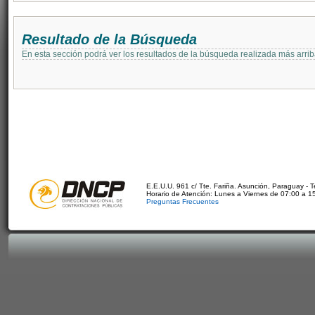
Resultado de la Búsqueda
En esta sección podrá ver los resultados de la búsqueda realizada más arri
E.E.U.U. 961 c/ Tte. Fariña. Asunción, Paraguay - 
Horario de Atención: Lunes a Viernes de 07:00 a 1
Preguntas Frecuentes