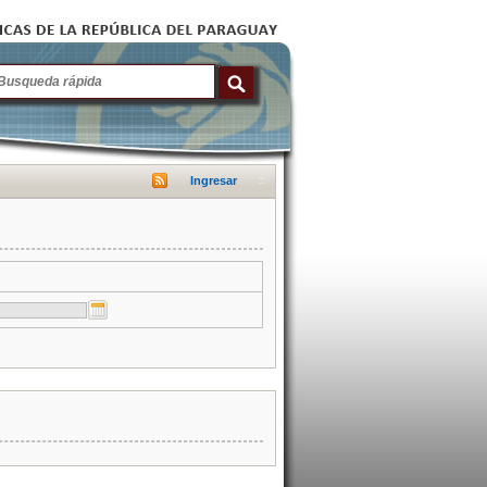
Ingresar