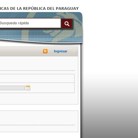
Ingresar