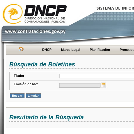
DNCP
Marco Legal
Planificación
Proceso
Búsqueda de Boletines
Título:
Emisión desde:
Resultado de la Búsqueda