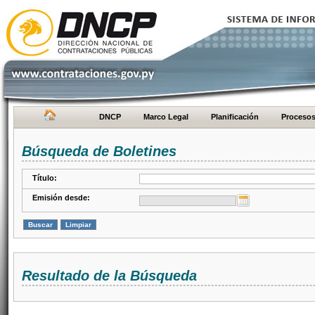
DNCP
Marco Legal
Planificación
Proceso
Búsqueda de Boletines
Título:
Emisión desde:
Resultado de la Búsqueda