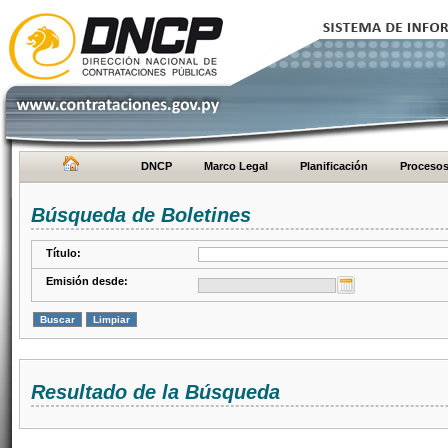
DNCP
Marco Legal
Planificación
Proceso
Búsqueda de Boletines
Título:
Emisión desde:
Resultado de la Búsqueda