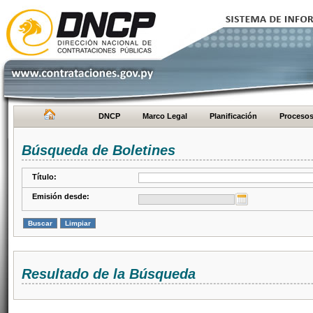
DNCP
Marco Legal
Planificación
Proceso
Búsqueda de Boletines
Título:
Emisión desde:
Resultado de la Búsqueda