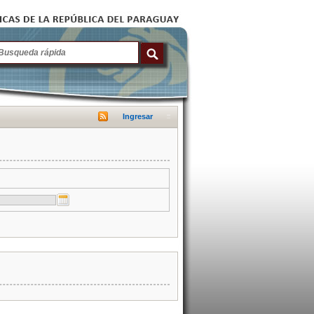
Ingresar